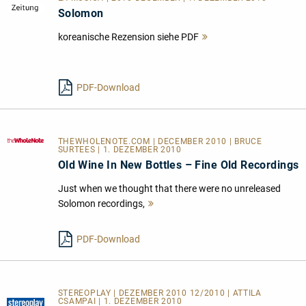
Solomon
koreanische Rezension siehe PDF
Mehr
lesen
PDF-Download
THEWHOLENOTE.COM
| DECEMBER 2010 | BRUCE
SURTEES | 1. DEZEMBER 2010
Old Wine In New Bottles – Fine Old Recordings
Just when we thought that there were no unreleased
Solomon recordings,
Mehr
lesen
PDF-Download
STEREOPLAY | DEZEMBER 2010 12/2010 | ATTILA
CSAMPAI | 1. DEZEMBER 2010