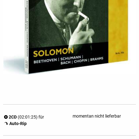
momentan nicht lieferbar
2CD
(02:01:25) für
Auto-Rip