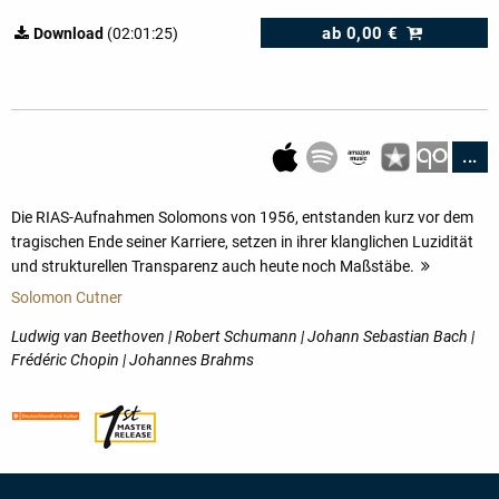
ab
0,00 €
Download
(02:01:25)
...
Die RIAS-Aufnahmen Solomons von 1956, entstanden kurz vor dem
tragischen Ende seiner Karriere, setzen in ihrer klanglichen Luzidität
und strukturellen Transparenz auch heute noch Maßstäbe.
mehr
Solomon Cutner
Ludwig van Beethoven | Robert Schumann | Johann Sebastian Bach |
Frédéric Chopin | Johannes Brahms