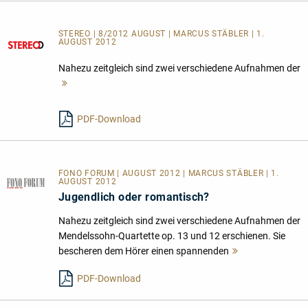
STEREO | 8/2012 AUGUST | MARCUS STÄBLER | 1.
AUGUST 2012
Nahezu zeitgleich sind zwei verschiedene Aufnahmen der
Mehr
lesen
PDF-Download
FONO FORUM | AUGUST 2012 | MARCUS STÄBLER | 1.
AUGUST 2012
Jugendlich oder romantisch?
Nahezu zeitgleich sind zwei verschiedene Aufnahmen der
Mendelssohn-Quartette op. 13 und 12 erschienen. Sie
bescheren dem Hörer einen spannenden
Mehr
lesen
PDF-Download