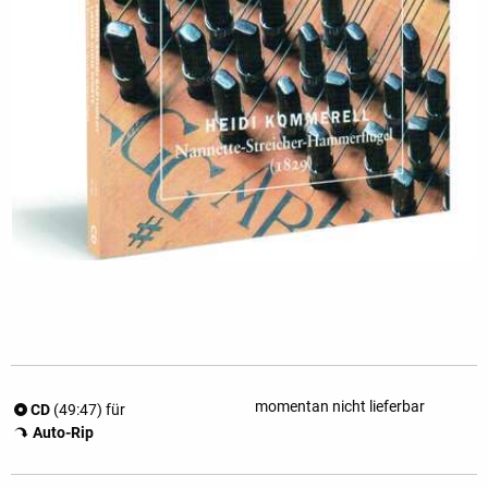
momentan nicht lieferbar
CD
(49:47) für
Auto-Rip