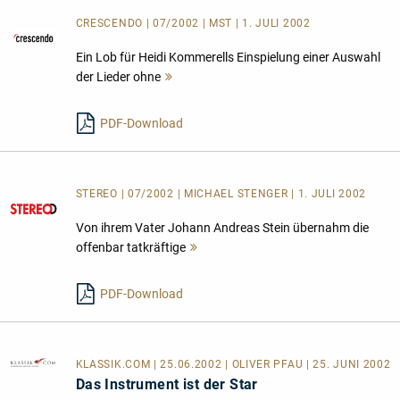
CRESCENDO | 07/2002 | MST | 1. JULI 2002
Ein Lob für Heidi Kommerells Einspielung einer Auswahl
der Lieder ohne
Mehr
lesen
PDF-Download
STEREO | 07/2002 | MICHAEL STENGER | 1. JULI 2002
Von ihrem Vater Johann Andreas Stein übernahm die
offenbar tatkräftige
Mehr
lesen
PDF-Download
KLASSIK.COM
| 25.06.2002 | OLIVER PFAU | 25. JUNI 2002
Das Instrument ist der Star