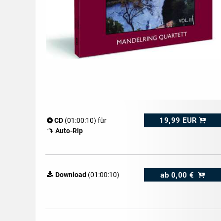
19,99 EUR
CD
(01:00:10) für
Auto-Rip
ab
0,00 €
Download
(01:00:10)