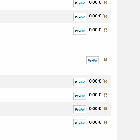
0,00 €
0,00 €
0,00 €
0,00 €
0,00 €
0,00 €
0,00 €